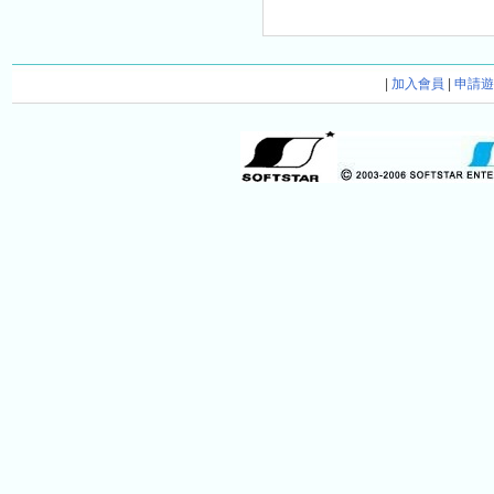
|
加入會員
|
申請遊