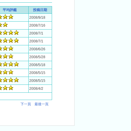
平均評鑑
投稿日期
2008/9/18
2008/7/16
2008/7/1
2008/7/1
2008/6/26
2008/5/28
2008/5/18
2008/5/15
2008/5/15
2008/4/2
下一頁
最後一頁